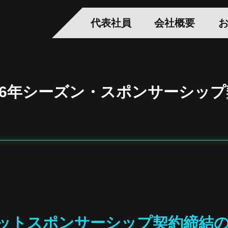
代表社員
会社概要
26年シーズン・スポンサーシッ
ットスポンサーシップ契約締結