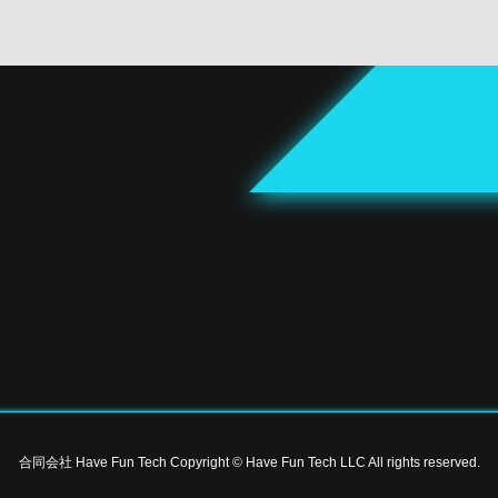
合同会社 Have Fun Tech Copyright
© Have Fun Tech LLC All rights reserved.