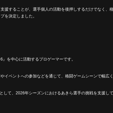
を支援することが、選手個人の活動を後押しするだけでなく、
ップを決定しました。
6』を中心に活動するプロゲーマーです。
信やイベントへの参加などを通じて、格闘ゲームシーンで幅広
ポンサーとして、2026年シーズンにおけるあきら選手の挑戦を支援