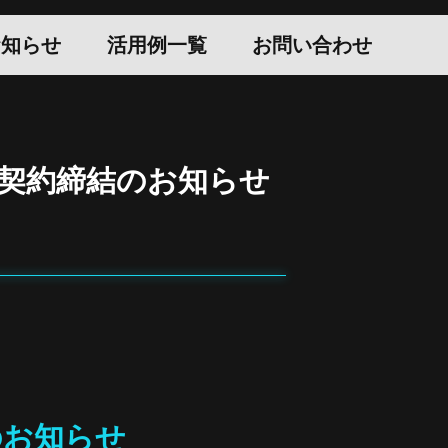
お知らせ
活用例一覧
お問い合わせ
プ契約締結のお知らせ
のお知らせ