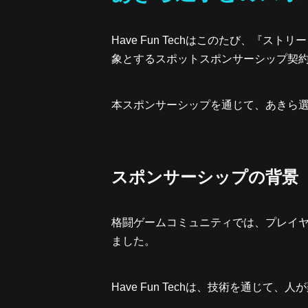
Have Fun Techはこのたび、『
象とするスポットスポンサーシップ契
本スポンサーシップを通じて、あきら
スポンサーシップの背景
格闘ゲームコミュニティでは、プレイ
ました。
Have Fun Techは、技術を通じ