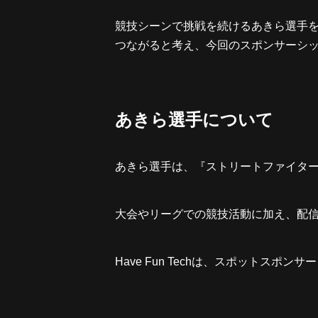
競技シーンで挑戦を続けるあきら選手
つながると考え、今回のスポンサーシ
あきら選手について
あきら選手は、『ストリートファイター
大会やリーグでの競技活動に加え、配
Have Fun Techは、スポットス