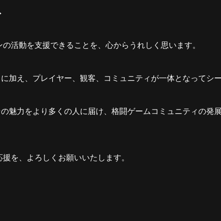
ト
ズンの活動を支援できることを、心からうれしく思います。
さに加え、プレイヤー、観客、コミュニティが一体となってシ
その魅力をより多くの人に届け、格闘ゲームコミュニティの発
の応援を、よろしくお願いいたします。