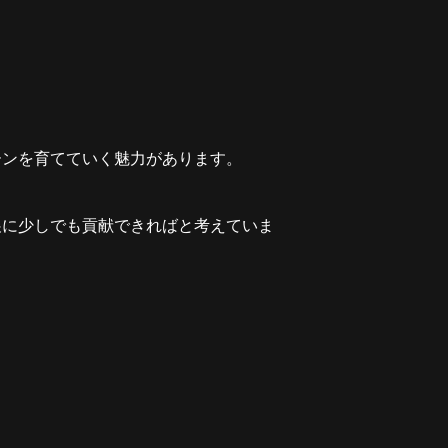
ーンを育てていく魅力があります。
展に少しでも貢献できればと考えていま