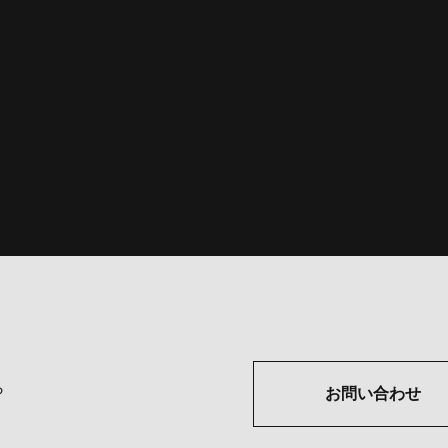
ら
お問い合わせ