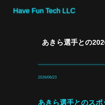
Have Fun Tech LLC
あきら選手との20
2026/06/23
あきら選手とのスポ